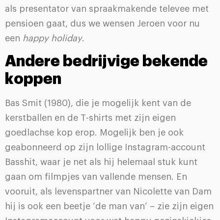
als presentator van spraakmakende televee met
pensioen gaat, dus we wensen Jeroen voor nu
een
happy holiday
.
Andere bedrijvige bekende
koppen
Bas Smit (1980), die je mogelijk kent van de
kerstballen en de T-shirts met zijn eigen
goedlachse kop erop. Mogelijk ben je ook
geabonneerd op zijn lollige Instagram-account
Basshit, waar je net als hij helemaal stuk kunt
gaan om filmpjes van vallende mensen. En
vooruit, als levenspartner van Nicolette van Dam
hij is ook een beetje ‘de man van’ – zie zijn eigen