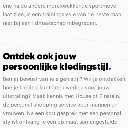
ene na de andere indrukwekkende sportmove
laat zien, is een trainingslesje van de beste man
niet bij een lidmaatschap inbegrepen.
Ontdek ook jouw
persoonlijke kledingstijl
.
Ben jij bewust van je eigen stijl? Wil je ontdekken
hoe je kleding kunt laten werken voor jouw
uitstraling? Maak kennis met House of Einstein:
dé personal shopping service voor mannen en
vrouwen. Na een kort gesprek met een personal
stylist ontvang je een op maat samengestelde