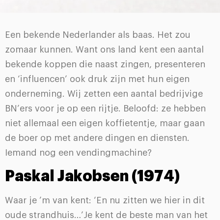
Een bekende Nederlander als baas. Het zou
zomaar kunnen. Want ons land kent een aantal
bekende koppen die naast zingen, presenteren
en ‘influencen’ ook druk zijn met hun eigen
onderneming. Wij zetten een aantal bedrijvige
BN’ers voor je op een rijtje. Beloofd: ze hebben
niet allemaal een eigen koffietentje, maar gaan
de boer op met andere dingen en diensten.
Iemand nog een vendingmachine?
Paskal Jakobsen (1974)
Waar je ’m van kent: ‘En nu zitten we hier in dit
oude strandhuis…’Je kent de beste man van het