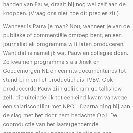
handen van Pauw, draait hij nog wel zelf aan de
knoppen. (Vraag ons niet hoe dit precies zit.)
Wanneer is Pauw je man? Nou, wanneer je van de
publieke of commerciële omroep bent, en een
journalistiek programma wilt laten produceren.
Want dat is namelijk wat Pauw en collegae doen.
Zo kwamen programma’s als Jinek en
Goedemorgen NL en een rits documentaires tot
stand binnen het productiehuis TVBV. Ook
produceerde Pauw zijn gelijknamige talkshow
zelf, die uiteindelijk tot een eind kwam vanwege
een salarisconflict met NPO1. Daarna ging hij aan
de slag met het door hem bedachte Op1. De
coproductie van het laatstgenoemde