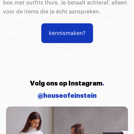
box met outfits thuis. Je betaalt achteraf, alleen
voor de items die je écht aanspreken.
kennismaken?
Volg ons op Instagram
.
@houseofeinstein