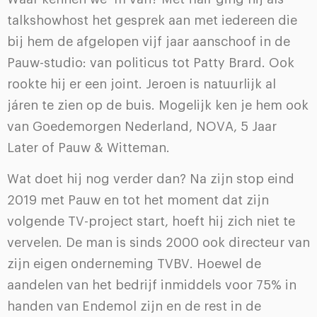
talkshowhost het gesprek aan met iedereen die
bij hem de afgelopen vijf jaar aanschoof in de
Pauw-studio: van politicus tot Patty Brard. Ook
rookte hij er een joint. Jeroen is natuurlijk al
járen te zien op de buis. Mogelijk ken je hem ook
van Goedemorgen Nederland, NOVA, 5 Jaar
Later of Pauw & Witteman.
Wat doet hij nog verder dan? Na zijn stop eind
2019 met Pauw en tot het moment dat zijn
volgende TV-project start, hoeft hij zich niet te
vervelen. De man is sinds 2000 ook directeur van
zijn eigen onderneming TVBV. Hoewel de
aandelen van het bedrijf inmiddels voor 75% in
handen van Endemol zijn en de rest in de