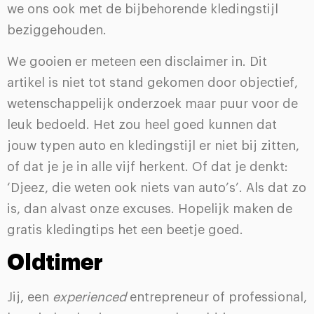
we ons ook met de bijbehorende kledingstijl
beziggehouden.
We gooien er meteen een disclaimer in. Dit
artikel is niet tot stand gekomen door objectief,
wetenschappelijk onderzoek maar puur voor de
leuk bedoeld. Het zou heel goed kunnen dat
jouw typen auto en kledingstijl er niet bij zitten,
of dat je je in alle vijf herkent. Of dat je denkt:
‘Djeez, die weten ook niets van auto’s’. Als dat zo
is, dan alvast onze excuses. Hopelijk maken de
gratis kledingtips het een beetje goed.
Oldtimer
Jij, een
experienced
entrepreneur of professional,