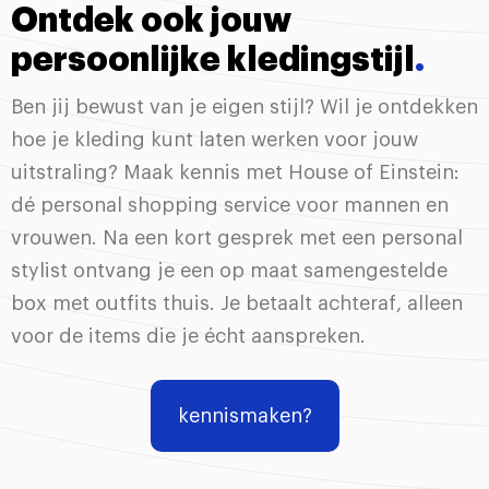
Ontdek ook jouw
persoonlijke kledingstijl
.
Ben jij bewust van je eigen stijl? Wil je ontdekken
hoe je kleding kunt laten werken voor jouw
uitstraling? Maak kennis met House of Einstein:
dé personal shopping service voor mannen en
vrouwen. Na een kort gesprek met een personal
stylist ontvang je een op maat samengestelde
box met outfits thuis. Je betaalt achteraf, alleen
voor de items die je écht aanspreken.
kennismaken?