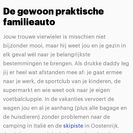
De gewoon praktische
familieauto
Jouw trouwe vierwieler is misschien niet
bijzonder mooi, maar hij weet jou en je gezin in
elk geval wél naar je belangrijkste
bestemmingen te brengen. Als drukke daddy leg
jij er heel wat afstanden mee af: je gaat ermee
naar je werk, de sportclub van je kinderen, de
supermarkt en wie weet ook naar je eigen
voetbalcluppie. In de vakanties vervoert de
wagen jou en al je aanhang (plus alle bagage en
de huisdieren) zonder problemen naar de
camping in Italië en de
skipiste
in Oostenrijk.