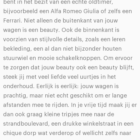
bent in het bezit van een echte oldtimer,
bijvoorbeeld een Alfa Romeo Giulia of zelfs een
Ferrari. Niet alleen de buitenkant van jouw
wagen is een beauty. Ook de binnenkant is
voorzien van stijlvolle details, zoals een leren
bekleding, een al dan niet bijzonder houten
stuurwiel en mooie schakelknoppen. Om ervoor
te zorgen dat jouw beauty ook een beauty blijft,
steek jij met veel liefde veel uurtjes in het
onderhoud. Eerlijk is eerlijk: jouw wagen is
prachtig, maar niet echt geschikt om er lange
afstanden mee te rijden. In je vrije tijd maak jij er
dan ook graag kleine tripjes mee naar de
strandboulevard, een drukke winkelstraat in een
chique dorp wat verderop of wellicht zelfs naar