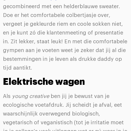
gecombineerd met een helderblauwe sweater.
Doe er het comfortabele colbertjasje over,
vergeet je gekleurde riem en coole sokken niet,
en je kunt zó die klantenmeeting of presentatie
in. Zit lekker, staat leuk! En met die comfortabele
gympen aan je voeten weet je zeker dat jij al die
bestemmingen in je leven als drukke daddy op
tijd aantikt.
Elektrische wagen
Als
young creative
ben jij je bewust van je
ecologische voetafdruk. Jij scheidt je afval, eet
waarschijnlijk overwegend biologisch,
vegetarisch of veganistisch (tot je irritatie moet