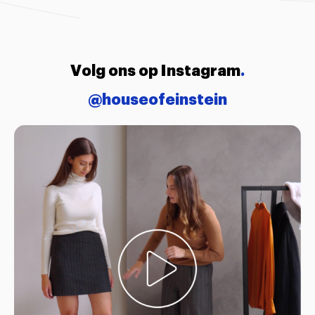
Volg ons op Instagram
.
@houseofeinstein