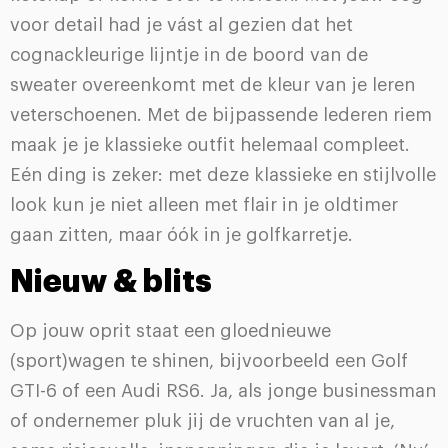
voor detail had je vást al gezien dat het
cognackleurige lijntje in de boord van de
sweater overeenkomt met de kleur van je leren
veterschoenen. Met de bijpassende lederen riem
maak je je klassieke outfit helemaal compleet.
Eén ding is zeker: met deze klassieke en stijlvolle
look kun je niet alleen met flair in je oldtimer
gaan zitten, maar óók in je golfkarretje.
Nieuw & blits
Op jouw oprit staat een gloednieuwe
(sport)wagen te shinen, bijvoorbeeld een Golf
GTI-6 of een Audi RS6. Ja, als jonge businessman
of ondernemer pluk jij de vruchten van al je,