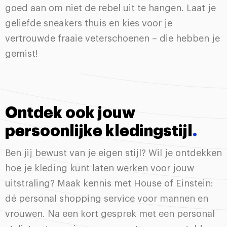
goed aan om niet de rebel uit te hangen. Laat je
geliefde sneakers thuis en kies voor je
vertrouwde fraaie veterschoenen – die hebben je
gemist!
Ontdek ook jouw
persoonlijke kledingstijl
.
Ben jij bewust van je eigen stijl? Wil je ontdekken
hoe je kleding kunt laten werken voor jouw
uitstraling? Maak kennis met House of Einstein:
dé personal shopping service voor mannen en
vrouwen. Na een kort gesprek met een personal