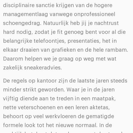
disciplinaire sanctie krijgen van de hogere
managementlaag vanwege onprofessioneel
schoengedrag. Natuurlijk heb jij je nachtrust
hard nodig, zodat je fit genoeg bent voor al die
belangrijke telefoontjes, presentaties, het in
elkaar draaien van grafieken en de hele rambam.
Daarom helpen we je graag op weg met wat
zakelijk sneakeradvies.
De regels op kantoor zijn de laatste jaren steeds
minder strikt geworden. Waar je in de jaren
vijftig diende aan te treden in een maatpak,
nette veterschoenen en een leren aktetas,
behoort op veel werkvloeren de gematigde
formele look tot het nieuwe normaal. In de