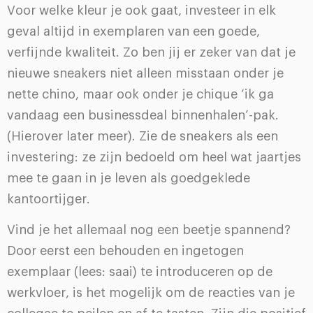
Voor welke kleur je ook gaat, investeer in elk
geval altijd in exemplaren van een goede,
verfijnde kwaliteit. Zo ben jij er zeker van dat je
nieuwe sneakers niet alleen misstaan onder je
nette chino, maar ook onder je chique ‘ik ga
vandaag een businessdeal binnenhalen’-pak.
(Hierover later meer). Zie de sneakers als een
investering: ze zijn bedoeld om heel wat jaartjes
mee te gaan in je leven als goedgeklede
kantoortijger.
Vind je het allemaal nog een beetje spannend?
Door eerst een behouden en ingetogen
exemplaar (lees: saai) te introduceren op de
werkvloer, is het mogelijk om de reacties van je