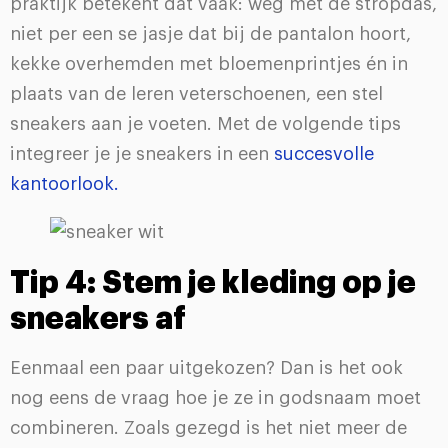
praktijk betekent dat vaak: weg met de stropdas,
niet per een se jasje dat bij de pantalon hoort,
kekke overhemden met bloemenprintjes én in
plaats van de leren veterschoenen, een stel
sneakers aan je voeten. Met de volgende tips
integreer je je sneakers in een
succesvolle
kantoorlook.
Tip 4: Stem je kleding op je
sneakers af
Eenmaal een paar uitgekozen? Dan is het ook
nog eens de vraag hoe je ze in godsnaam moet
combineren. Zoals gezegd is het niet meer de