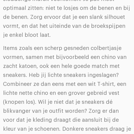
optimaal zitten: niet te losjes om de benen en bij
de benen. Zorg ervoor dat je een slank silhouet
vormt, en dat het uiteinde van de broekspijpen
je enkel bloot laat.
Items zoals een scherp gesneden colbertjasje
vormen, samen met bijvoorbeeld een chino van
zacht katoen, ook een hele goede match met
sneakers. Heb jij lichte sneakers ingeslagen?
Combineer ze dan eens met een wit T-shirt, een
lichte nette chino en een grover gebreid vest
(knopen los). Wil je niet dat je sneakers dé
blikvanger van je outfit worden? Zorg er dan
voor dat je kleding draagt die aansluit bij de
kleur van je schoenen. Donkere sneakers draag je