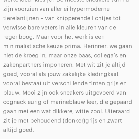
zijn voorzien van allerlei hypermoderne
tierelantijnen – van knipperende lichtjes tot
verwisselbare veters in alle kleuren van de
regenboog. Maar voor het werk is een
minimalistische keuze prima. Herinner: we gaan
niet de kroeg in, maar onze baas, collega’s en
zakenpartners imponeren. Met wit zit je altijd
goed, vooral als jouw zakelijke kledingkast
vooral bestaat uit verschillende tinten grijs en
blauw. Mooi zijn ook sneakers uitgevoerd van
cognackleurig of marineblauw leer, die gepaard
gaan met een wat dikkere, witte zool. Uiteraard
zit je met behoudend (donker)grijs en zwart
altijd goed.