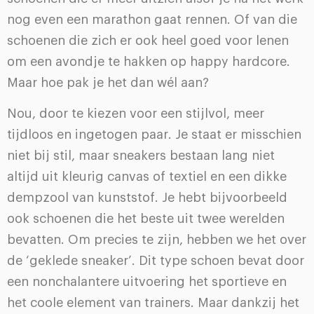
nog even een marathon gaat rennen. Of van die
schoenen die zich er ook heel goed voor lenen
om een avondje te hakken op happy hardcore.
Maar hoe pak je het dan wél aan?
Nou, door te kiezen voor een stijlvol, meer
tijdloos en ingetogen paar. Je staat er misschien
niet bij stil, maar sneakers bestaan lang niet
altijd uit kleurig canvas of textiel en een dikke
dempzool van kunststof. Je hebt bijvoorbeeld
ook schoenen die het beste uit twee werelden
bevatten. Om precies te zijn, hebben we het over
de ‘geklede sneaker’. Dit type schoen bevat door
een nonchalantere uitvoering het sportieve en
het coole element van trainers. Maar dankzij het