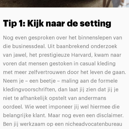
Tip 1: Kijk naar de setting
Nog even gesproken over het binnenslepen van
die businessdeal. Uit baanbrekend onderzoek
van jawel, het prestigieuze Harvard, kwam naar
voren dat mensen gestoken in casual kleding
met meer zelfvertrouwen door het leven de gaan.
Neem je – een beetje – maling aan de formele
kledingvoorschriften, dan laat jij zien dat jij je
niet te afhankelijk opstelt van andermans
oordeel. Wie weet imponeer jij wel hiermee die
belangrijke klant. Maar nog even een disclaimer.
Ben jij werkzaam op een nicheadvocatenbureau