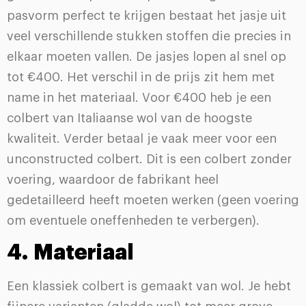
pasvorm perfect te krijgen bestaat het jasje uit
veel verschillende stukken stoffen die precies in
elkaar moeten vallen. De jasjes lopen al snel op
tot €400. Het verschil in de prijs zit hem met
name in het materiaal. Voor €400 heb je een
colbert van Italiaanse wol van de hoogste
kwaliteit. Verder betaal je vaak meer voor een
unconstructed colbert. Dit is een colbert zonder
voering, waardoor de fabrikant heel
gedetailleerd heeft moeten werken (geen voering
om eventuele oneffenheden te verbergen).
4. Materiaal
Een klassiek colbert is gemaakt van wol. Je hebt