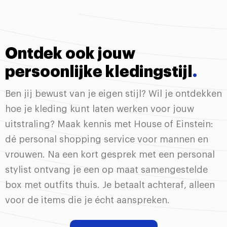
Ontdek ook jouw
persoonlijke kledingstijl
.
Ben jij bewust van je eigen stijl? Wil je ontdekken
hoe je kleding kunt laten werken voor jouw
uitstraling? Maak kennis met House of Einstein:
dé personal shopping service voor mannen en
vrouwen. Na een kort gesprek met een personal
stylist ontvang je een op maat samengestelde
box met outfits thuis. Je betaalt achteraf, alleen
voor de items die je écht aanspreken.