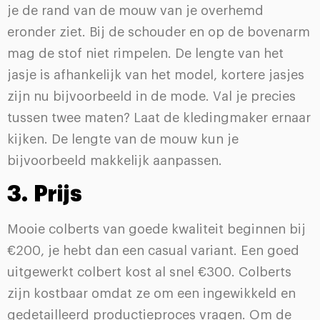
je de rand van de mouw van je overhemd
eronder ziet. Bij de schouder en op de bovenarm
mag de stof niet rimpelen. De lengte van het
jasje is afhankelijk van het model, kortere jasjes
zijn nu bijvoorbeeld in de mode. Val je precies
tussen twee maten? Laat de kledingmaker ernaar
kijken. De lengte van de mouw kun je
bijvoorbeeld makkelijk aanpassen.
3. Prijs
Mooie colberts van goede kwaliteit beginnen bij
€200, je hebt dan een casual variant. Een goed
uitgewerkt colbert kost al snel €300. Colberts
zijn kostbaar omdat ze om een ingewikkeld en
gedetailleerd productieproces vragen. Om de