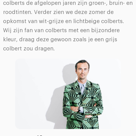
colberts de afgelopen jaren zijn groen-, bruin- en
roodtinten. Verder zien we deze zomer de
opkomst van wit-grijze en lichtbeige colberts.
Wij zijn fan van colberts met een bijzondere
kleur, draag deze gewoon zoals je een grijs
colbert zou dragen.