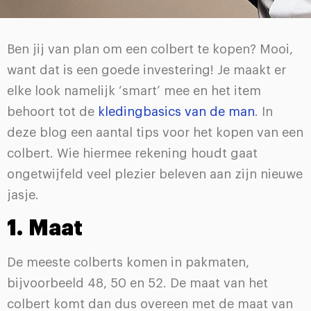
Ben jij van plan om een colbert te kopen? Mooi,
want dat is een goede investering! Je maakt er
elke look namelijk ‘smart’ mee en het item
behoort tot de
kledingbasics van de man
. In
deze blog een aantal tips voor het kopen van een
colbert. Wie hiermee rekening houdt gaat
ongetwijfeld veel plezier beleven aan zijn nieuwe
jasje.
1. Maat
De meeste colberts komen in pakmaten,
bijvoorbeeld 48, 50 en 52. De maat van het
colbert komt dan dus overeen met de maat van