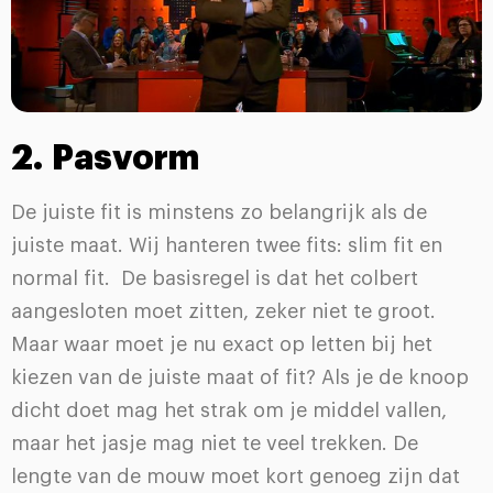
2. Pasvorm
De juiste fit is minstens zo belangrijk als de
juiste maat. Wij hanteren twee fits: slim fit en
normal fit. De basisregel is dat het colbert
aangesloten moet zitten, zeker niet te groot.
Maar waar moet je nu exact op letten bij het
kiezen van de juiste maat of fit? Als je de knoop
dicht doet mag het strak om je middel vallen,
maar het jasje mag niet te veel trekken. De
lengte van de mouw moet kort genoeg zijn dat