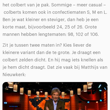
het colbert van je pak. Sommige – meer casual –
colberts komen ook in confectiematen S, M en L.
Ben je wat kleiner en steviger, dan heb je een
korte maat, bijvoorbeeld 24, 25 of 26. Grote
mannen hebben lengtematen: 98, 102 of 106.
Zit je tussen twee maten in? Kies liever de
kleinere variant dan de te grote. Je draagt een
colbert zelden dicht. En hij mag iets knellen als
je hem dicht draagt. Dat zie vaak bij Matthijs van
Nieuwkerk: